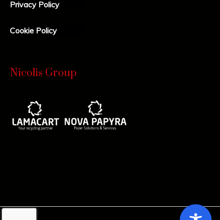
Privacy Policy
Cookie Policy
Nicolis Group