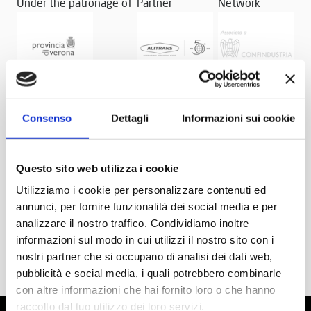
Under the patronage of
Partner
Network
Consenso
Dettagli
Informazioni sui cookie
Questo sito web utilizza i cookie
Utilizziamo i cookie per personalizzare contenuti ed
annunci, per fornire funzionalità dei social media e per
analizzare il nostro traffico. Condividiamo inoltre
informazioni sul modo in cui utilizzi il nostro sito con i
nostri partner che si occupano di analisi dei dati web,
pubblicità e social media, i quali potrebbero combinarle
con altre informazioni che hai fornito loro o che hanno
raccolto dal tuo utilizzo dei loro servizi.