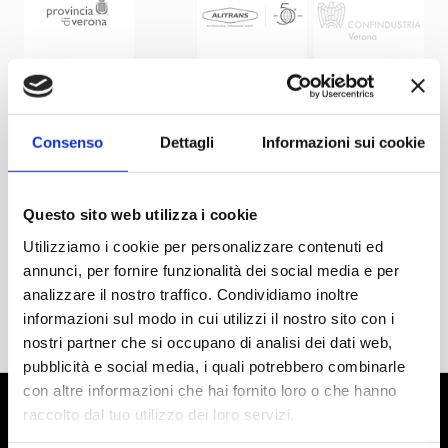
Consenso
Dettagli
Informazioni sui cookie
Questo sito web utilizza i cookie
Utilizziamo i cookie per personalizzare contenuti ed
annunci, per fornire funzionalità dei social media e per
analizzare il nostro traffico. Condividiamo inoltre
informazioni sul modo in cui utilizzi il nostro sito con i
nostri partner che si occupano di analisi dei dati web,
pubblicità e social media, i quali potrebbero combinarle
con altre informazioni che hai fornito loro o che hanno
raccolto dal tuo utilizzo dei loro servizi.