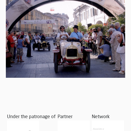
Under the patronage of
Partner
Network