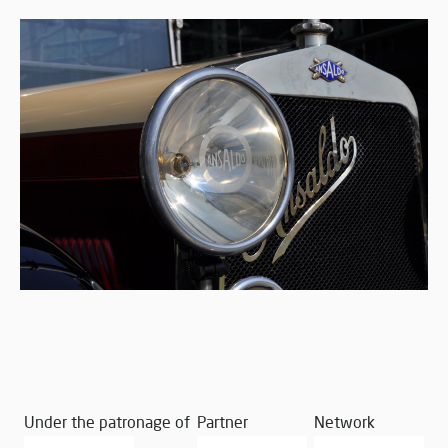
Under the patronage of
Partner
Network