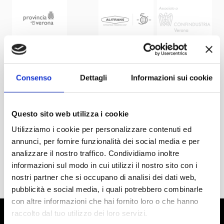
Consenso
Dettagli
Informazioni sui cookie
Questo sito web utilizza i cookie
Utilizziamo i cookie per personalizzare contenuti ed
annunci, per fornire funzionalità dei social media e per
analizzare il nostro traffico. Condividiamo inoltre
informazioni sul modo in cui utilizzi il nostro sito con i
nostri partner che si occupano di analisi dei dati web,
pubblicità e social media, i quali potrebbero combinarle
con altre informazioni che hai fornito loro o che hanno
raccolto dal tuo utilizzo dei loro servizi.