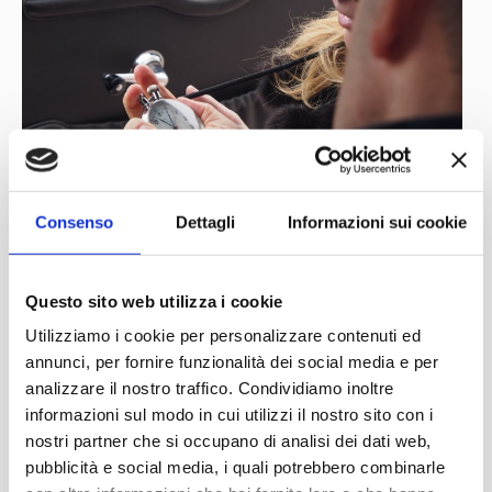
Consenso
Dettagli
Informazioni sui cookie
Questo sito web utilizza i cookie
Utilizziamo i cookie per personalizzare contenuti ed
annunci, per fornire funzionalità dei social media e per
analizzare il nostro traffico. Condividiamo inoltre
informazioni sul modo in cui utilizzi il nostro sito con i
nostri partner che si occupano di analisi dei dati web,
pubblicità e social media, i quali potrebbero combinarle