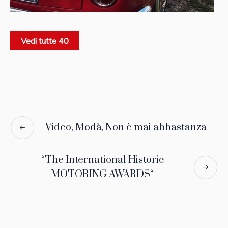
Vedi tutte 40
Video, Modà, Non è mai abbastanza
“The International Historic
MOTORING AWARDS“