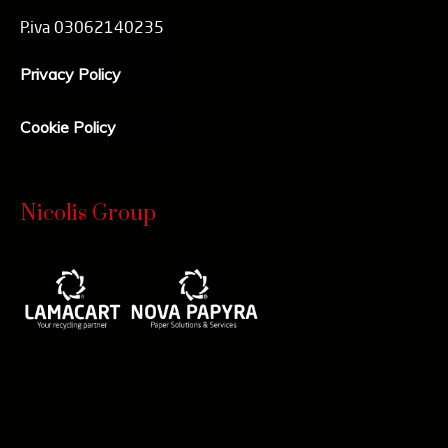
P.iva 03062140235
Privacy Policy
Cookie Policy
Nicolis Group