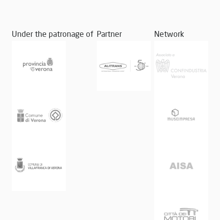
Under the patronage of
Partner
Network