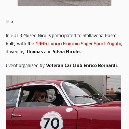
0
In 2013 Museo Nicolis participated to Stallavena-Bosco
Rally with the
1965 Lancia Flaminia Super Sport Zagato
,
Thomas
Silvia Nicolis
driven by
and
Veteran Car Club Enrico Bernardi
Event organised by
.