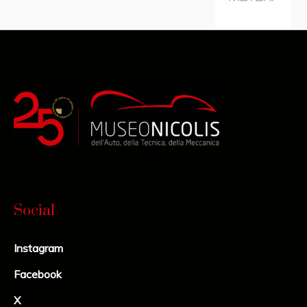
Social
Instagram
Facebook
X