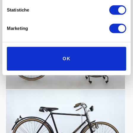
Statistiche
Marketing
OK