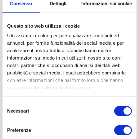
Consenso
Dettagli
Informazioni sui cookie
Questo sito web utilizza i cookie
Utilizziamo i cookie per personalizzare contenuti ed
annunci, per fornire funzionalità dei social media e per
analizzare il nostro traffico. Condividiamo inoltre
informazioni sul modo in cui utilizzi il nostro sito con i
nostri partner che si occupano di analisi dei dati web,
pubblicità e social media, i quali potrebbero combinarle
con altre informazioni che hai fornito loro o che hanno
raccolto dal tuo utilizzo dei loro servizi.
Selezione
Necessari
del
consenso
Preferenze