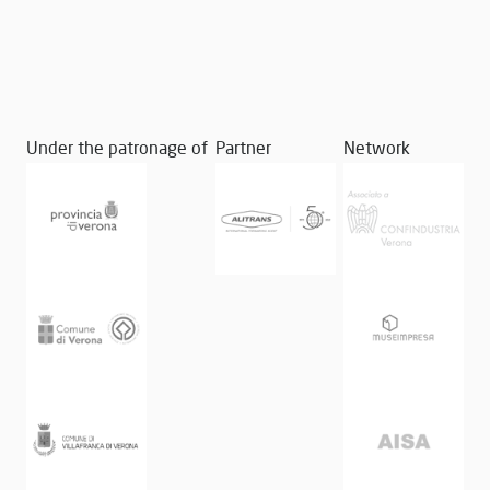
Under the patronage of
Partner
Network