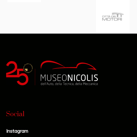
Social
Instagram