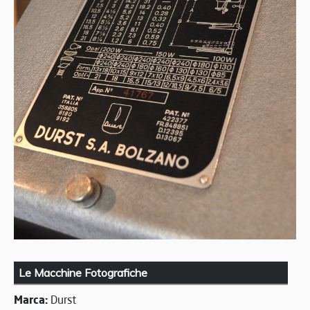
Le Macchine Fotografiche
Marca:
Durst