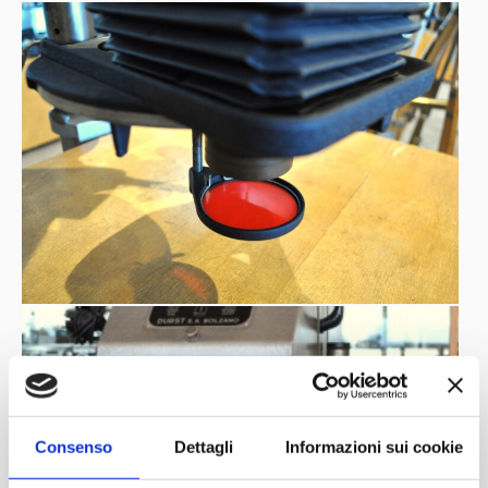
Consenso
Dettagli
Informazioni sui cookie