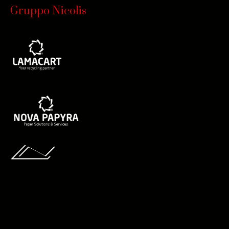
Gruppo Nicolis