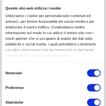
Questo sito web utilizza i cookie
Utilizziamo i cookie per personalizzare contenuti ed
annunci, per fornire funzionalità dei social media e per
analizzare il nostro traffico. Condividiamo inoltre
informazioni sul modo in cui utilizzi il nostro sito con i
nostri partner che si occupano di analisi dei dati web,
pubblicità e social media, i quali potrebbero combinarle
con altre informazioni che hai fornito loro o che hanno
raccolto dal tuo utilizzo dei loro servizi.
Selezione
Necessari
del
consenso
Preferenze
Statistiche