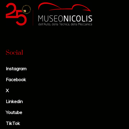
Social
Instagram
Facebook
X
Linkedin
Youtube
TikTok