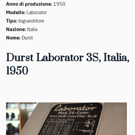
Anno di produzione:
1950
Modello:
Laborator
Tipo:
Ingranditore
Nazione:
Italia
Nome:
Durst
Durst Laborator 3S, Italia,
1950