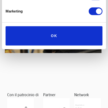
Marketing
OK
Con il patrocinio di
Partner
Network