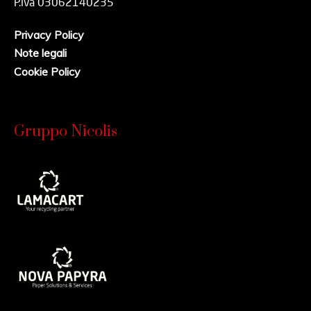
P.iva 03062140235
Privacy Policy
Note legali
Cookie Policy
Gruppo Nicolis