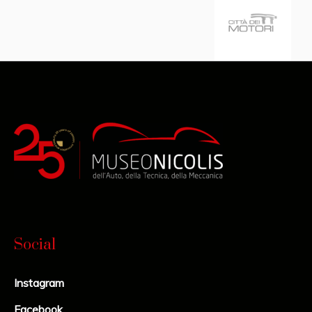
Social
Instagram
Facebook