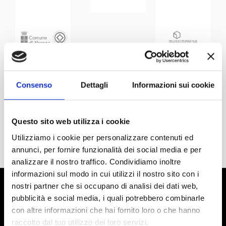
Consenso
Dettagli
Informazioni sui cookie
Questo sito web utilizza i cookie
Utilizziamo i cookie per personalizzare contenuti ed
annunci, per fornire funzionalità dei social media e per
analizzare il nostro traffico. Condividiamo inoltre
informazioni sul modo in cui utilizzi il nostro sito con i
nostri partner che si occupano di analisi dei dati web,
pubblicità e social media, i quali potrebbero combinarle
con altre informazioni che hai fornito loro o che hanno
raccolto dal tuo utilizzo dei loro servizi.