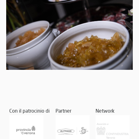
Con il patrocinio di
Partner
Network