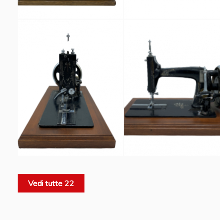
Vedi tutte 22