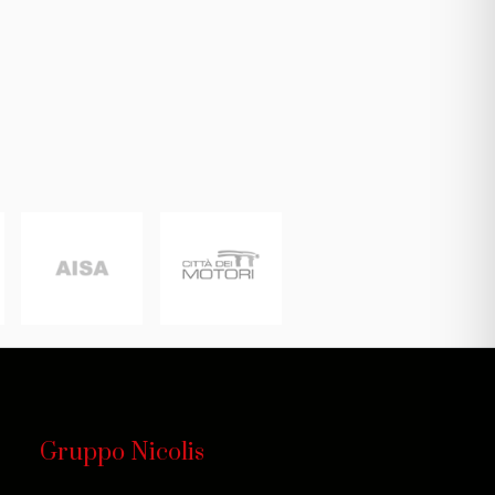
Gruppo Nicolis