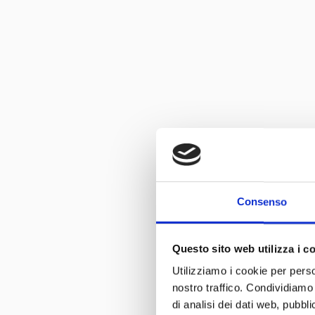
Consenso
Questo sito web utilizza i c
Utilizziamo i cookie per perso
nostro traffico. Condividiamo 
di analisi dei dati web, pubbl