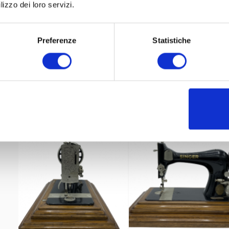
lizzo dei loro servizi.
Preferenze
Statistiche