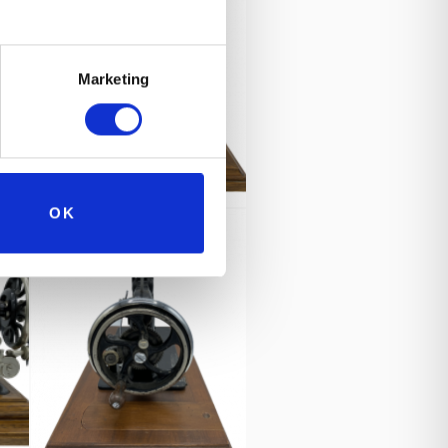
Marketing
OK