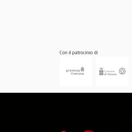
Con il patrocinio di