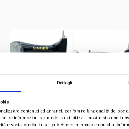
Dettagli
ookie
nalizzare contenuti ed annunci, per fornire funzionalità dei socia
inoltre informazioni sul modo in cui utilizzi il nostro sito con i n
icità e social media, i quali potrebbero combinarle con altre inform