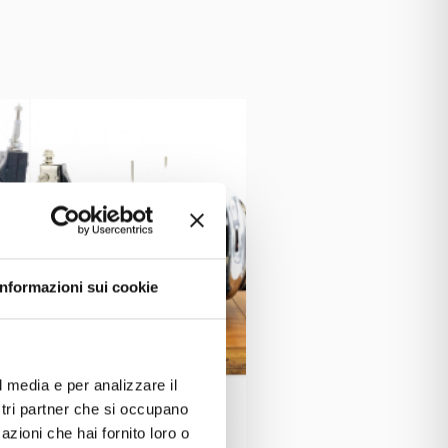
Informazioni sui cookie
l media e per analizzare il
ostri partner che si occupano
azioni che hai fornito loro o