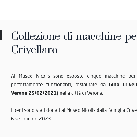
Collezione di macchine pe
Crivellaro
Al Museo Nicolis sono esposte cinque macchine per 
Gino Crive
perfettamente funzionanti, restaurate da
Verona 25/02/2021)
nella città di Verona.
I beni sono stati donati al Museo Nicolis dalla famiglia Crive
6 settembre 2023.