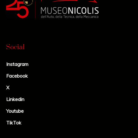
Social
Instagram
Facebook
X
Linkedin
Youtube
TikTok