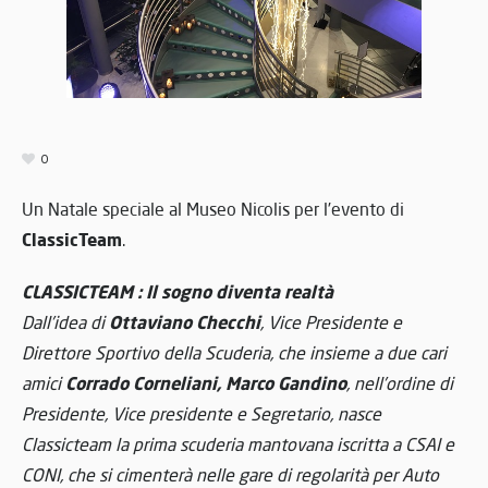
0
Un Natale speciale al Museo Nicolis per l’evento di
ClassicTeam
.
CLASSICTEAM : Il sogno diventa realtà
Ottaviano Checchi
Dall’idea di
, Vice Presidente e
Direttore Sportivo della Scuderia, che insieme a due cari
Corrado Corneliani, Marco Gandino
amici
, nell’ordine di
Presidente, Vice presidente e Segretario, nasce
Classicteam la prima scuderia mantovana iscritta a CSAI e
CONI, che si cimenterà nelle gare di regolarità per Auto