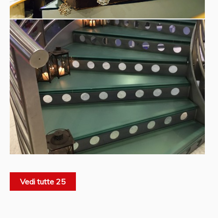
Vedi tutte 25