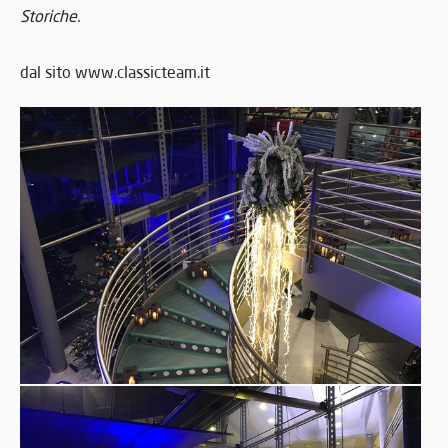
Storiche.
dal sito www.classicteam.it