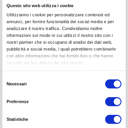
Questo sito web utilizza i cookie
Utilizziamo i cookie per personalizzare contenuti ed
annunci, per fornire funzionalità dei social media e per
analizzare il nostro traffico. Condividiamo inoltre
informazioni sul modo in cui utilizzi il nostro sito con i
nostri partner che si occupano di analisi dei dati web,
pubblicità e social media, i quali potrebbero combinarle
con altre informazioni che hai fornito loro o che hanno
raccolto dal tuo utilizzo dei loro servizi.
Selezione
Necessari
del
consenso
Preferenze
Statistiche