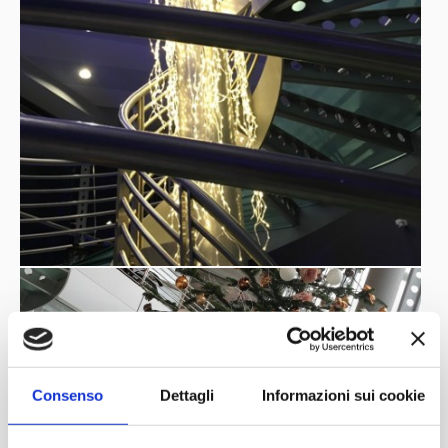
Consenso
Dettagli
Informazioni sui cookie