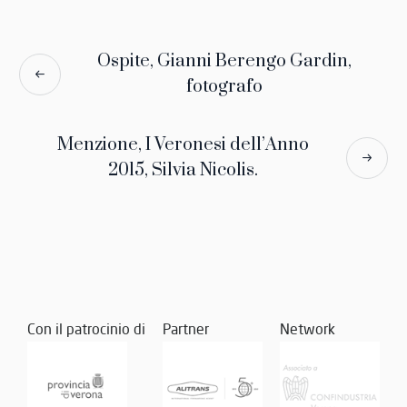
Ospite, Gianni Berengo Gardin,
fotografo
Menzione, I Veronesi dell’Anno
2015, Silvia Nicolis.
Con il patrocinio di
Partner
Network