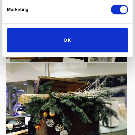
Marketing
OK