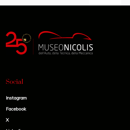
Social
Instagram
Facebook
X