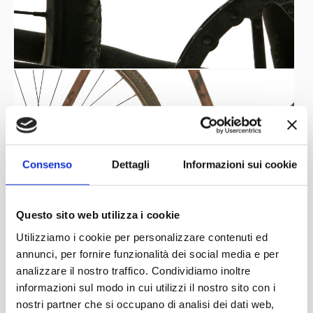
Consenso
Dettagli
Informazioni sui cookie
Questo sito web utilizza i cookie
Utilizziamo i cookie per personalizzare contenuti ed
annunci, per fornire funzionalità dei social media e per
analizzare il nostro traffico. Condividiamo inoltre
informazioni sul modo in cui utilizzi il nostro sito con i
nostri partner che si occupano di analisi dei dati web,