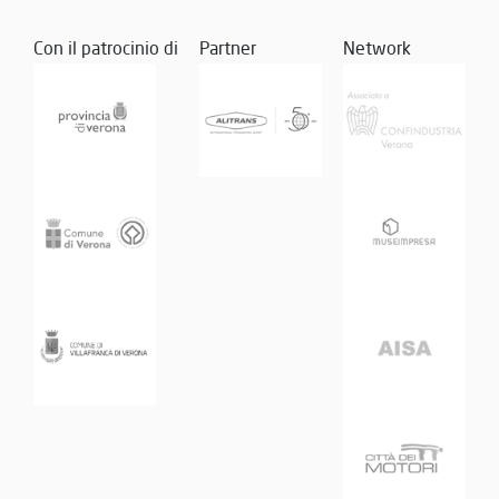
Con il patrocinio di
Partner
Network