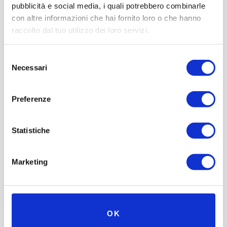
pubblicità e social media, i quali potrebbero combinarle
con altre informazioni che hai fornito loro o che hanno
raccolto dal tuo utilizzo dei loro servizi.
Selezione
Necessari
del
consenso
Preferenze
Statistiche
Marketing
OK