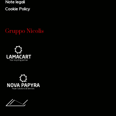
Note legali
Cookie Policy
Gruppo Nicolis