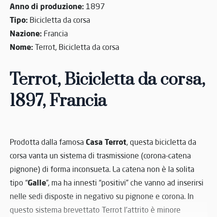
Anno di produzione:
1897
Tipo:
Bicicletta da corsa
Nazione:
Francia
Nome:
Terrot, Bicicletta da corsa
Terrot, Bicicletta da corsa,
1897, Francia
Casa Terrot
Prodotta dalla famosa
, questa bicicletta da
corsa vanta un sistema di trasmissione (corona-catena
pignone) di forma inconsueta. La catena non è la solita
Galle
tipo “
”, ma ha innesti “positivi” che vanno ad inserirsi
nelle sedi disposte in negativo su pignone e corona. In
questo sistema brevettato Terrot l’attrito è minore