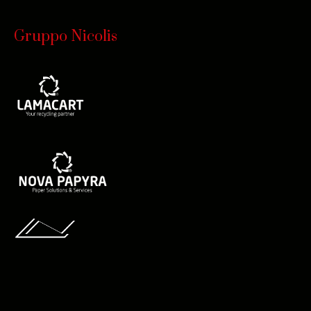
Gruppo Nicolis