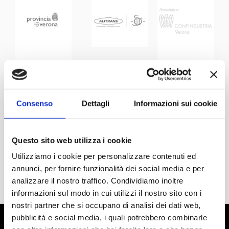
Consenso
Dettagli
Informazioni sui cookie
Questo sito web utilizza i cookie
Utilizziamo i cookie per personalizzare contenuti ed
annunci, per fornire funzionalità dei social media e per
analizzare il nostro traffico. Condividiamo inoltre
informazioni sul modo in cui utilizzi il nostro sito con i
nostri partner che si occupano di analisi dei dati web,
pubblicità e social media, i quali potrebbero combinarle