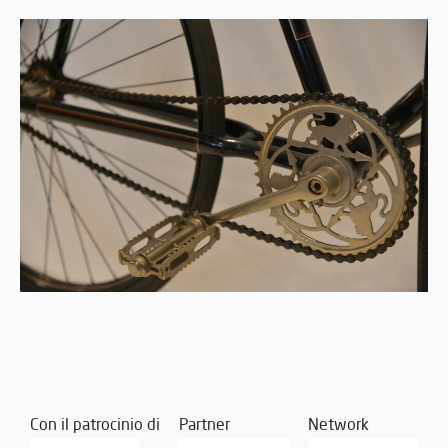
Con il patrocinio di
Partner
Network