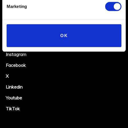
Marketing
OK
Social
Instagram
Facebook
X
Linkedin
Youtube
TikTok