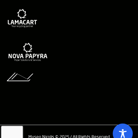
Museo Nicolis © 2025 / All Rights Reserved