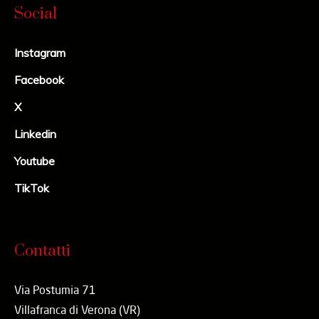
Social
Instagram
Facebook
X
Linkedin
Youtube
TikTok
Contatti
Via Postumia 71
Villafranca di Verona (VR)