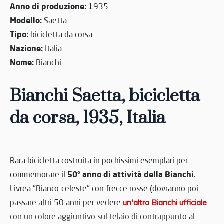
Anno di produzione:
1935
Modello:
Saetta
Tipo:
bicicletta da corsa
Nazione:
Italia
Nome:
Bianchi
Bianchi Saetta, bicicletta
da corsa, 1935, Italia
Rara bicicletta costruita in pochissimi esemplari per
50° anno di attività della Bianchi
commemorare il
.
Livrea "Bianco-celeste" con frecce rosse (dovranno poi
passare altri 50 anni per vedere
un'altra Bianchi ufficiale
con un colore aggiuntivo sul telaio di contrappunto al