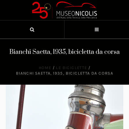
Bianchi Saetta, 1935, bicicletta da corsa
HOME
/
LE BICICLETTE
/
BIANCHI SAETTA, 1935, BICICLETTA DA CORSA