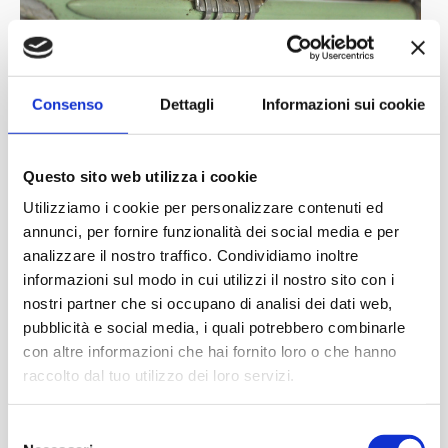
Consenso
Dettagli
Informazioni sui cookie
Questo sito web utilizza i cookie
Utilizziamo i cookie per personalizzare contenuti ed
annunci, per fornire funzionalità dei social media e per
analizzare il nostro traffico. Condividiamo inoltre
informazioni sul modo in cui utilizzi il nostro sito con i
nostri partner che si occupano di analisi dei dati web,
pubblicità e social media, i quali potrebbero combinarle
con altre informazioni che hai fornito loro o che hanno
raccolto dal tuo utilizzo dei loro servizi.
Selezione