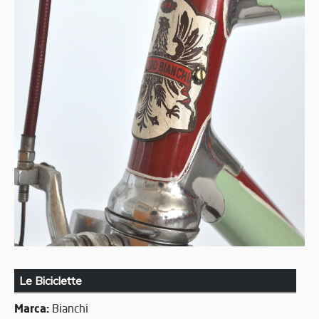
Le Biciclette
Marca:
Bianchi