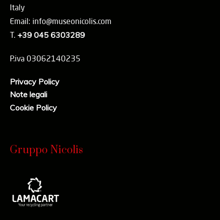
Italy
Email: info@museonicolis.com
T.
+39 045 6303289
P.iva 03062140235
Privacy Policy
Note legali
Cookie Policy
Gruppo Nicolis