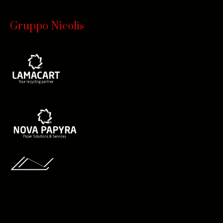
Gruppo Nicolis