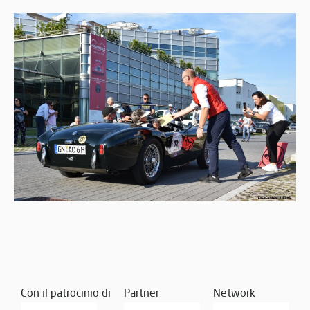
Con il patrocinio di
Partner
Network