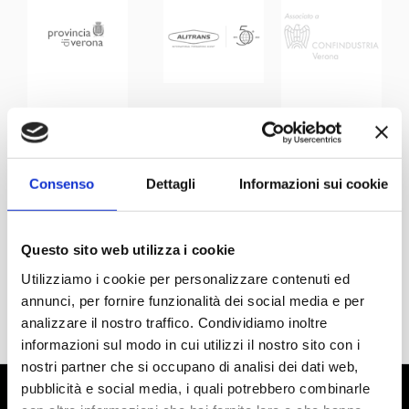
Consenso
Dettagli
Informazioni sui cookie
Questo sito web utilizza i cookie
Utilizziamo i cookie per personalizzare contenuti ed
annunci, per fornire funzionalità dei social media e per
analizzare il nostro traffico. Condividiamo inoltre
informazioni sul modo in cui utilizzi il nostro sito con i
nostri partner che si occupano di analisi dei dati web,
pubblicità e social media, i quali potrebbero combinarle