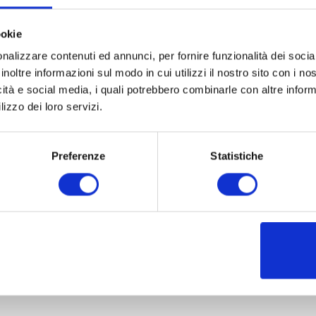
ookie
nalizzare contenuti ed annunci, per fornire funzionalità dei socia
inoltre informazioni sul modo in cui utilizzi il nostro sito con i n
icità e social media, i quali potrebbero combinarle con altre inform
lizzo dei loro servizi.
Preferenze
Statistiche