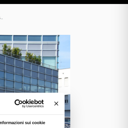
.
.
Informazioni sui cookie