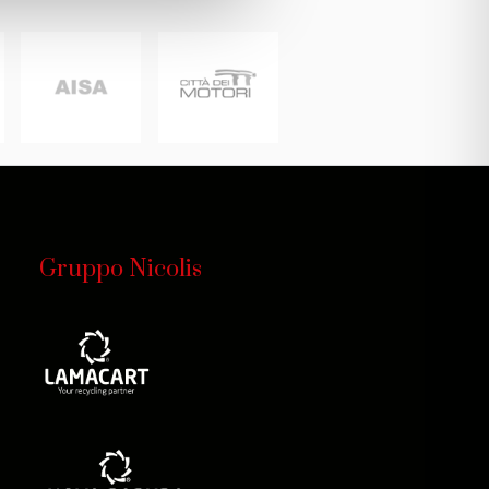
Gruppo Nicolis