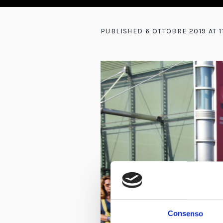
PUBLISHED
6 OTTOBRE 2019
AT 
Consenso