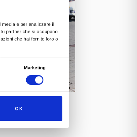
l media e per analizzare il
ostri partner che si occupano
azioni che hai fornito loro o
Marketing
OK