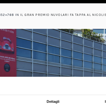
1152×768 IN
IL GRAN PREMIO NUVOLARI FA TAPPA AL NICOLIS
Dettagli