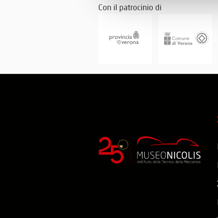
Con il patrocinio di