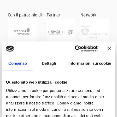
Con il patrocinio di
Partner
Network
Consenso
Dettagli
Informazioni sui cookie
Questo sito web utilizza i cookie
Utilizziamo i cookie per personalizzare contenuti ed
annunci, per fornire funzionalità dei social media e per
analizzare il nostro traffico. Condividiamo inoltre
informazioni sul modo in cui utilizzi il nostro sito con i
nostri partner che si occupano di analisi dei dati web,