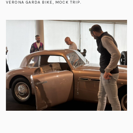
VERONA GARDA BIKE, MOCK TRIP
.