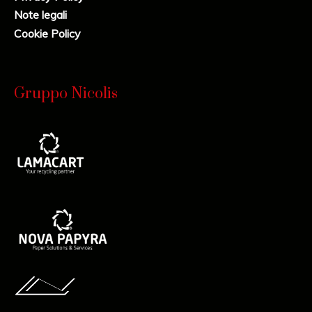
Note legali
Cookie Policy
Gruppo Nicolis