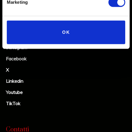
Marketing
Social
OK
Instagram
Facebook
X
Linkedin
Youtube
TikTok
Contatti