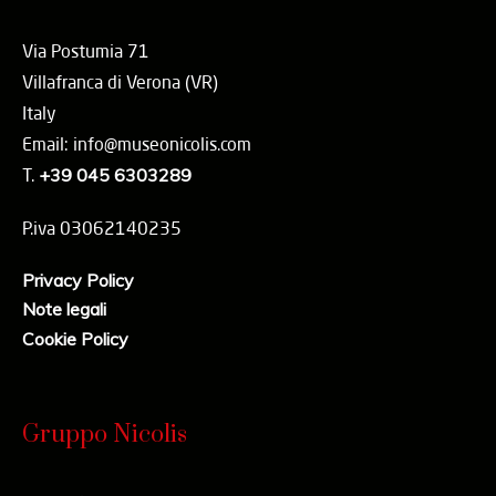
Via Postumia 71
Villafranca di Verona (VR)
Italy
Email: info@museonicolis.com
T.
+39 045 6303289
P.iva 03062140235
Privacy Policy
Note legali
Cookie Policy
Gruppo Nicolis