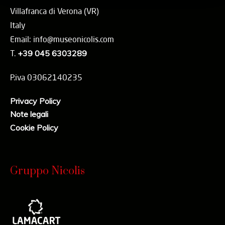
Villafranca di Verona (VR)
Italy
Email: info@museonicolis.com
T.
+39 045 6303289
P.iva 03062140235
Privacy Policy
Note legali
Cookie Policy
Gruppo Nicolis