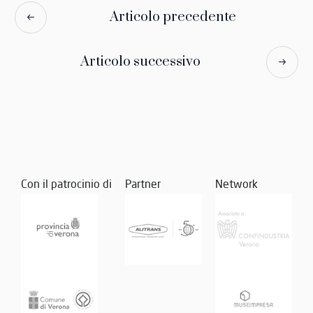
Articolo precedente
Articolo successivo
Con il patrocinio di
Partner
Network