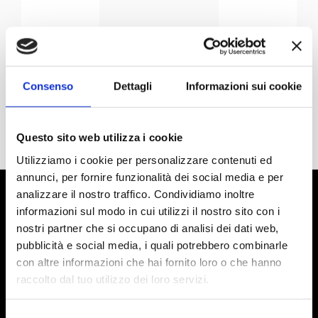
Consenso
Dettagli
Informazioni sui cookie
Questo sito web utilizza i cookie
Utilizziamo i cookie per personalizzare contenuti ed
annunci, per fornire funzionalità dei social media e per
analizzare il nostro traffico. Condividiamo inoltre
informazioni sul modo in cui utilizzi il nostro sito con i
nostri partner che si occupano di analisi dei dati web,
pubblicità e social media, i quali potrebbero combinarle
con altre informazioni che hai fornito loro o che hanno
raccolto dal tuo utilizzo dei loro servizi.
Selezione