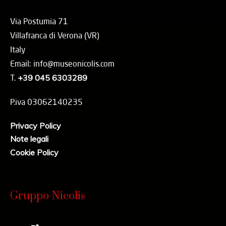
Via Postumia 71
Villafranca di Verona (VR)
Italy
Email: info@museonicolis.com
T.
+39 045 6303289
P.iva 03062140235
Privacy Policy
Note legali
Cookie Policy
Gruppo Nicolis