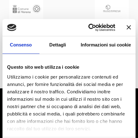
Consenso
Dettagli
Informazioni sui cookie
Questo sito web utilizza i cookie
Utilizziamo i cookie per personalizzare contenuti ed
annunci, per fornire funzionalità dei social media e per
analizzare il nostro traffico. Condividiamo inoltre
informazioni sul modo in cui utilizzi il nostro sito con i
nostri partner che si occupano di analisi dei dati web,
pubblicità e social media, i quali potrebbero combinarle
con altre informazioni che hai fornito loro o che hanno
raccolto dal tuo utilizzo dei loro servizi.