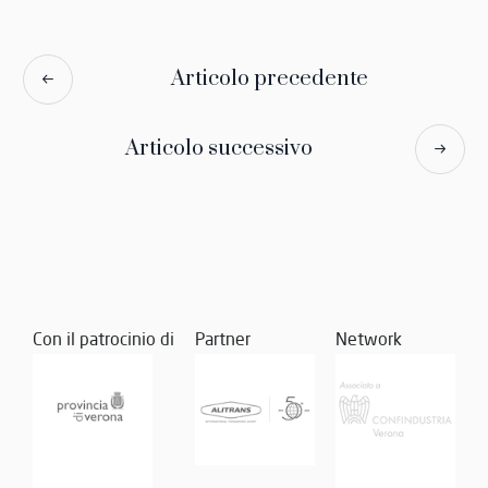
Articolo precedente
Articolo successivo
Con il patrocinio di
Partner
Network