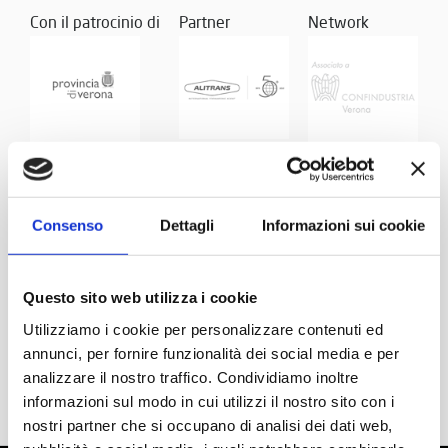
Con il patrocinio di
Partner
Network
Consenso
Dettagli
Informazioni sui cookie
Questo sito web utilizza i cookie
Utilizziamo i cookie per personalizzare contenuti ed
annunci, per fornire funzionalità dei social media e per
analizzare il nostro traffico. Condividiamo inoltre
informazioni sul modo in cui utilizzi il nostro sito con i
nostri partner che si occupano di analisi dei dati web,