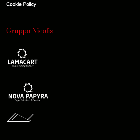
Cookie Policy
Gruppo Nicolis