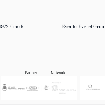
1972, Ciao R
Evento, Everel Grou
Partner
Network