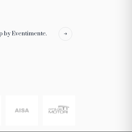
p by Eventimente.