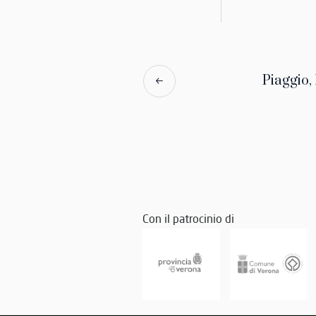
Piaggio, 
Con il patrocinio di