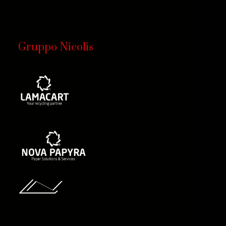
Gruppo Nicolis