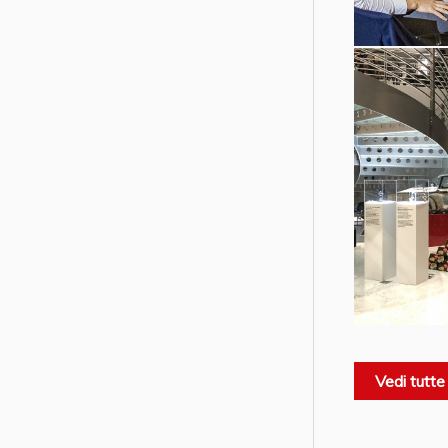
Vedi tutte