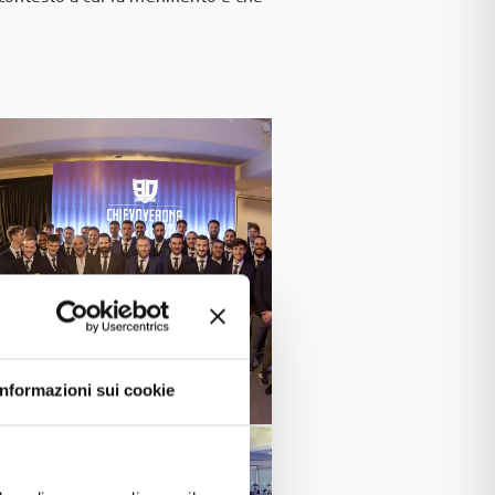
Informazioni sui cookie