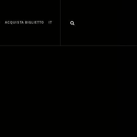
I
ACQUISTA BIGLIETTO
IT