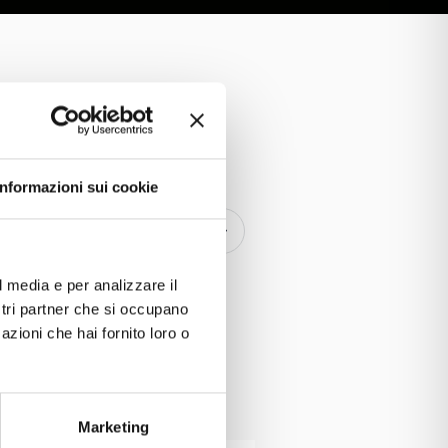
Informazioni sui cookie
uccessivo
l media e per analizzare il
ostri partner che si occupano
azioni che hai fornito loro o
Marketing