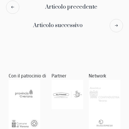
Articolo precedente
Articolo successivo
Con il patrocinio di
Partner
Network