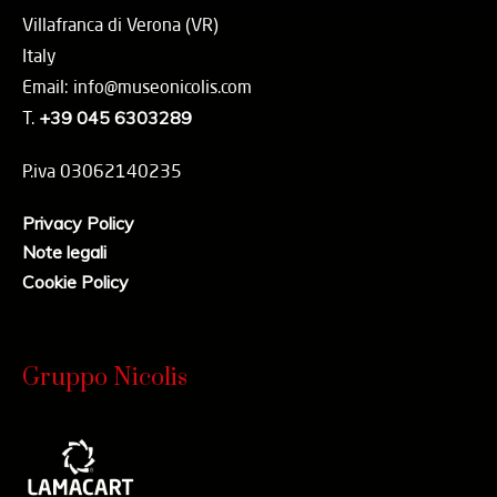
Villafranca di Verona (VR)
Italy
Email: info@museonicolis.com
T.
+39 045 6303289
P.iva 03062140235
Privacy Policy
Note legali
Cookie Policy
Gruppo Nicolis