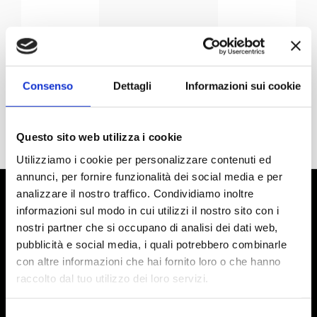
Consenso
Dettagli
Informazioni sui cookie
Questo sito web utilizza i cookie
Utilizziamo i cookie per personalizzare contenuti ed
annunci, per fornire funzionalità dei social media e per
analizzare il nostro traffico. Condividiamo inoltre
informazioni sul modo in cui utilizzi il nostro sito con i
nostri partner che si occupano di analisi dei dati web,
pubblicità e social media, i quali potrebbero combinarle
con altre informazioni che hai fornito loro o che hanno
raccolto dal tuo utilizzo dei loro servizi.
Selezione