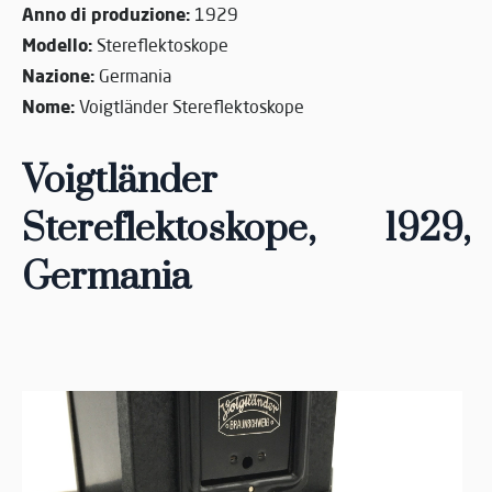
Anno di produzione:
1929
Modello:
Stereflektoskope
Nazione:
Germania
Nome:
Voigtländer Stereflektoskope
Voigtländer
Stereflektoskope, 1929
,
Germania