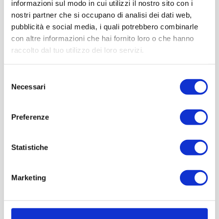
informazioni sul modo in cui utilizzi il nostro sito con i
nostri partner che si occupano di analisi dei dati web,
pubblicità e social media, i quali potrebbero combinarle
con altre informazioni che hai fornito loro o che hanno
raccolto dal tuo utilizzo dei loro servizi.
Selezione
Necessari
del
consenso
Preferenze
Statistiche
Marketing