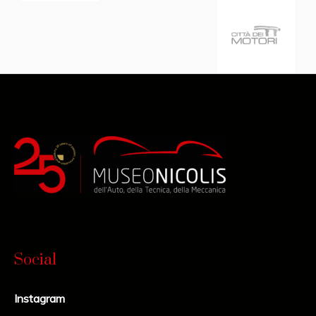
Social
Instagram