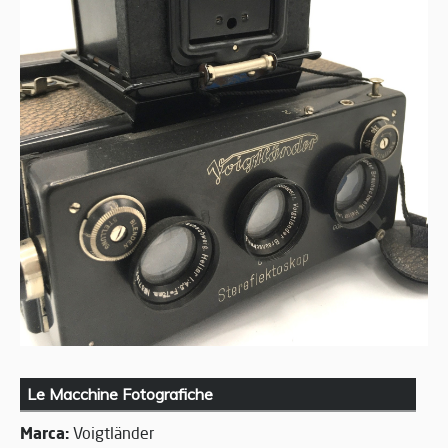
Le Macchine Fotografiche
Marca:
Voigtländer