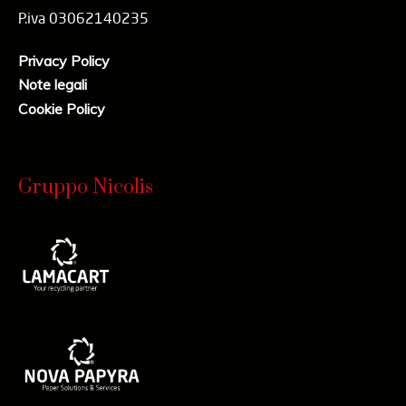
P.iva 03062140235
Privacy Policy
Note legali
Cookie Policy
Gruppo Nicolis