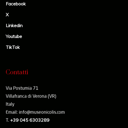
Facebook
X
Linkedin
Youtube
TikTok
Contatti
Via Postumia 71
Villafranca di Verona (VR)
Italy
Email: info@museonicolis.com
T.
+39 045 6303289