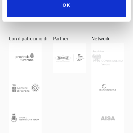
OK
Con il patrocinio di
Partner
Network