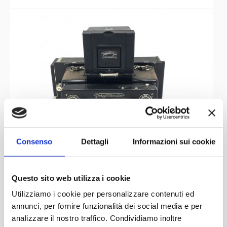
Consenso
Dettagli
Informazioni sui cookie
Questo sito web utilizza i cookie
Utilizziamo i cookie per personalizzare contenuti ed
annunci, per fornire funzionalità dei social media e per
analizzare il nostro traffico. Condividiamo inoltre