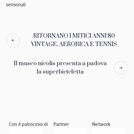
sensoriali
RITORNANO I MITICI ANNI‘80
VINTAGE, AEROBICA E TENNIS
Il museo nicolis presenta a padova
la superbicicletta
Con il patrocinio di
Partner
Network