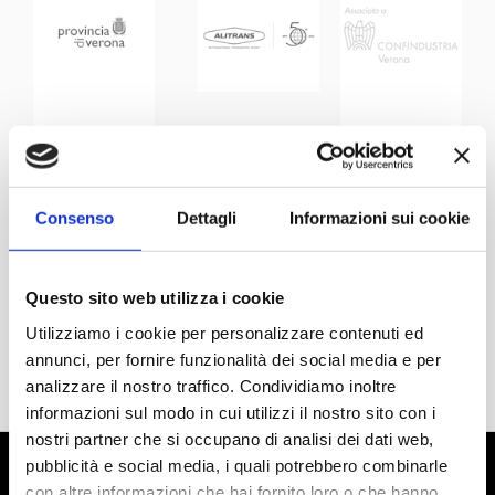
Consenso
Dettagli
Informazioni sui cookie
Questo sito web utilizza i cookie
Utilizziamo i cookie per personalizzare contenuti ed
annunci, per fornire funzionalità dei social media e per
analizzare il nostro traffico. Condividiamo inoltre
informazioni sul modo in cui utilizzi il nostro sito con i
nostri partner che si occupano di analisi dei dati web,
pubblicità e social media, i quali potrebbero combinarle
con altre informazioni che hai fornito loro o che hanno