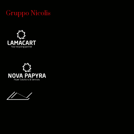
Gruppo Nicolis