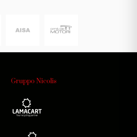
Gruppo Nicolis