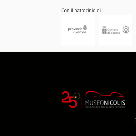
Con il patrocinio di