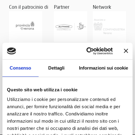
Con il patrocinio di
Partner
Network
Consenso
Dettagli
Informazioni sui cookie
Questo sito web utilizza i cookie
Utilizziamo i cookie per personalizzare contenuti ed
annunci, per fornire funzionalità dei social media e per
analizzare il nostro traffico. Condividiamo inoltre
informazioni sul modo in cui utilizzi il nostro sito con i
nostri partner che si occupano di analisi dei dati web,