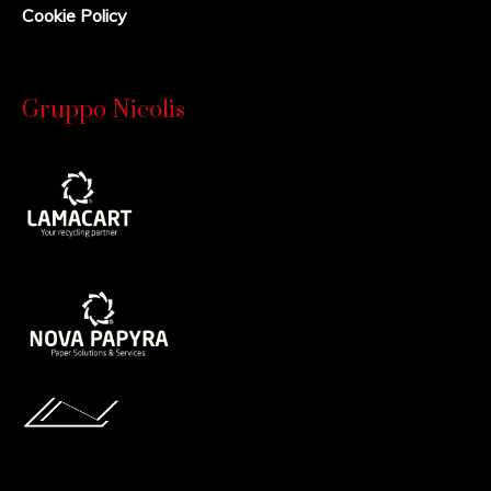
Cookie Policy
Gruppo Nicolis