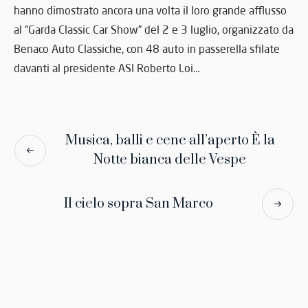
hanno dimostrato ancora una volta il loro grande afflusso
al “Garda Classic Car Show” del 2 e 3 luglio, organizzato da
Benaco Auto Classiche, con 48 auto in passerella sfilate
davanti al presidente ASI Roberto Loi…
Musica, balli e cene all’aperto È la
Notte bianca delle Vespe
Il cielo sopra San Marco