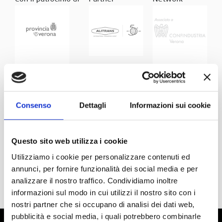
Consenso
Dettagli
Informazioni sui cookie
Questo sito web utilizza i cookie
Utilizziamo i cookie per personalizzare contenuti ed
annunci, per fornire funzionalità dei social media e per
analizzare il nostro traffico. Condividiamo inoltre
informazioni sul modo in cui utilizzi il nostro sito con i
nostri partner che si occupano di analisi dei dati web,
pubblicità e social media, i quali potrebbero combinarle