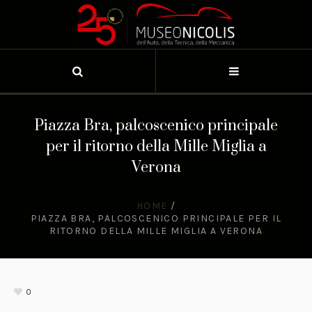
Piazza Bra, palcoscenico principale
per il ritorno della Mille Miglia a
Verona
HOME
/
PIAZZA BRA, PALCOSCENICO PRINCIPALE PER IL
RITORNO DELLA MILLE MIGLIA A VERONA
0