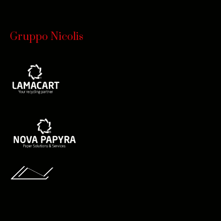
Gruppo Nicolis