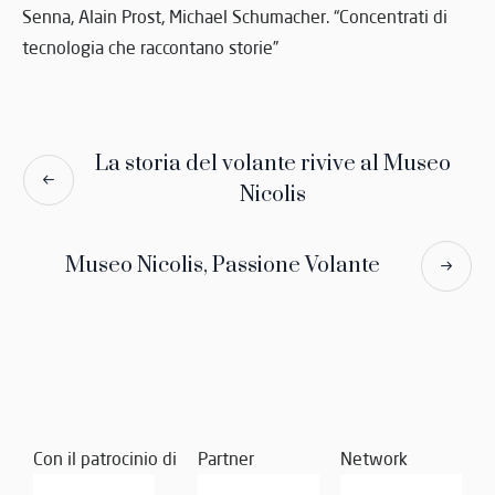
Senna, Alain Prost, Michael Schumacher. “Concentrati di
tecnologia che raccontano storie”
La storia del volante rivive al Museo
Nicolis
Museo Nicolis, Passione Volante
Con il patrocinio di
Partner
Network