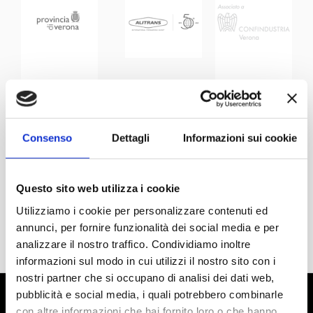
Consenso
Dettagli
Informazioni sui cookie
Questo sito web utilizza i cookie
Utilizziamo i cookie per personalizzare contenuti ed
annunci, per fornire funzionalità dei social media e per
analizzare il nostro traffico. Condividiamo inoltre
informazioni sul modo in cui utilizzi il nostro sito con i
nostri partner che si occupano di analisi dei dati web,
pubblicità e social media, i quali potrebbero combinarle
con altre informazioni che hai fornito loro o che hanno