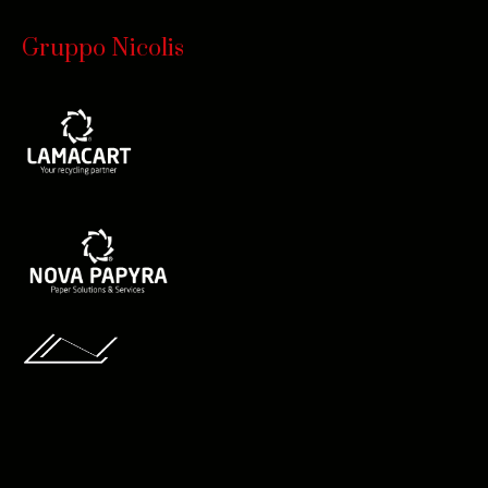
Gruppo Nicolis