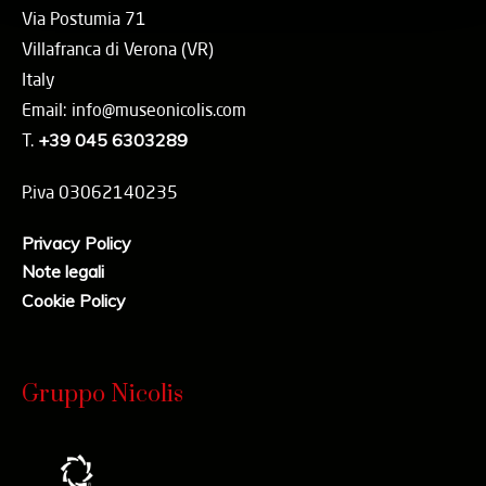
Via Postumia 71
Villafranca di Verona (VR)
Italy
Email: info@museonicolis.com
T.
+39 045 6303289
P.iva 03062140235
Privacy Policy
Note legali
Cookie Policy
Gruppo Nicolis