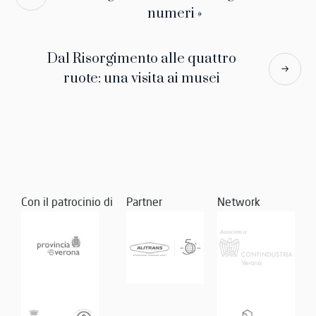
numeri »
Dal Risorgimento alle quattro
ruote: una visita ai musei
Con il patrocinio di
Partner
Network