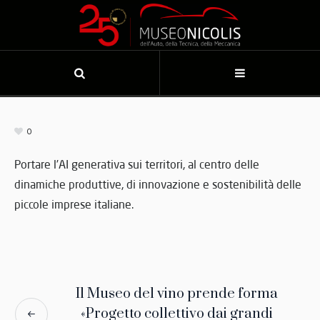
0
Portare l’AI generativa sui territori, al centro delle
dinamiche produttive, di innovazione e sostenibilità delle
piccole imprese italiane.
Il Museo del vino prende forma
«Progetto collettivo dai grandi