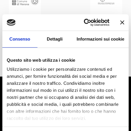
Consenso
Dettagli
Informazioni sui cookie
Questo sito web utilizza i cookie
Utilizziamo i cookie per personalizzare contenuti ed
annunci, per fornire funzionalità dei social media e per
analizzare il nostro traffico. Condividiamo inoltre
informazioni sul modo in cui utilizzi il nostro sito con i
nostri partner che si occupano di analisi dei dati web,
pubblicità e social media, i quali potrebbero combinarle
con altre informazioni che hai fornito loro o che hanno
raccolto dal tuo utilizzo dei loro servizi.