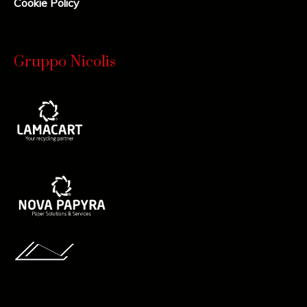
Cookie Policy
Gruppo Nicolis