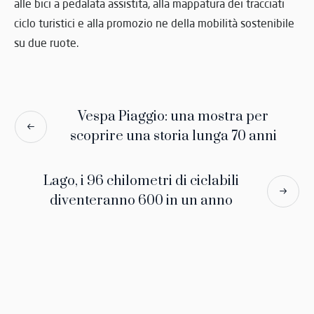
alle bici a pedalata assistita, alla mappatura dei tracciati
ciclo turistici e alla promozio ne della mobilità sostenibile
su due ruote.
Vespa Piaggio: una mostra per
scoprire una storia lunga 70 anni
Lago, i 96 chilometri di ciclabili
diventeranno 600 in un anno