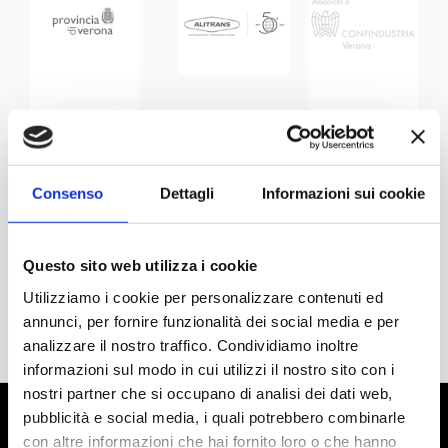
Consenso
Dettagli
Informazioni sui cookie
Questo sito web utilizza i cookie
Utilizziamo i cookie per personalizzare contenuti ed
annunci, per fornire funzionalità dei social media e per
analizzare il nostro traffico. Condividiamo inoltre
informazioni sul modo in cui utilizzi il nostro sito con i
nostri partner che si occupano di analisi dei dati web,
pubblicità e social media, i quali potrebbero combinarle
con altre informazioni che hai fornito loro o che hanno