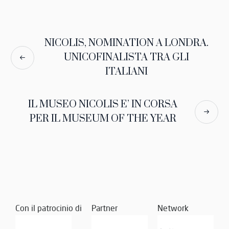
NICOLIS, NOMINATION A LONDRA.
UNICOFINALISTA TRA GLI
ITALIANI
IL MUSEO NICOLIS E’ IN CORSA
PER IL MUSEUM OF THE YEAR
Con il patrocinio di
Partner
Network