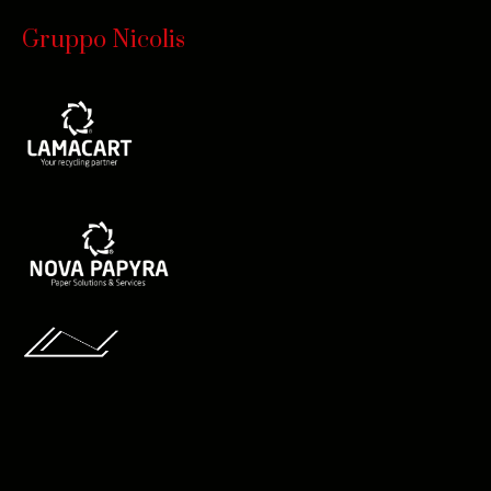
Gruppo Nicolis