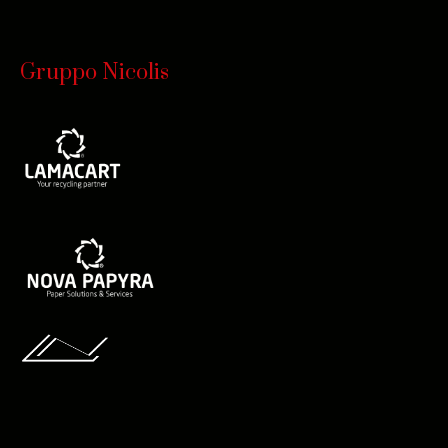
Gruppo Nicolis