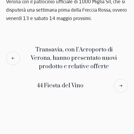
Verona con il patrocinio ufficiale di 1000 Miglia Srl, che si
disputerà una settimana prima della Freccia Rossa, ovvero
venerdì 13 e sabato 14 maggio prossimi.
Transavia, con l’Aeroporto di
Verona, hanno presentato nuovi
prodotto e relative offerte
44 Fiesta del Vino