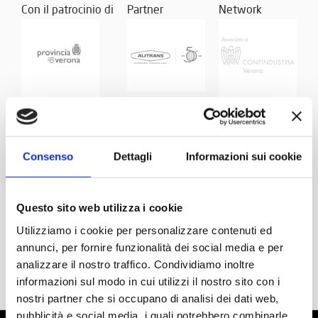
Con il patrocinio di
Partner
Network
Consenso
Dettagli
Informazioni sui cookie
Questo sito web utilizza i cookie
Utilizziamo i cookie per personalizzare contenuti ed
annunci, per fornire funzionalità dei social media e per
analizzare il nostro traffico. Condividiamo inoltre
informazioni sul modo in cui utilizzi il nostro sito con i
nostri partner che si occupano di analisi dei dati web,
pubblicità e social media, i quali potrebbero combinarle