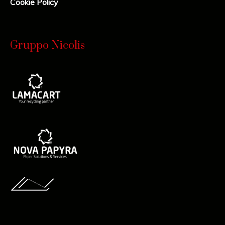
Cookie Policy
Gruppo Nicolis