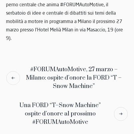
perno centrale che anima #FORUMAutoMotive, il
serbatoio di idee e centrale di dibattiti sui temi della
mobilità a motore in programma a Milano il prossimo 27
marzo presso l’Hotel Melià Milan in via Masaccio, 19 (ore
9).
#FORUMAutoMotive, 27 marzo –
Milano: ospite d’onore la FORD “T –
Snow Machine”
Una FORD “T–Snow Machine”
ospite d’onore al prossimo
#FORUMAutoMotive