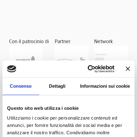
Con il patrocinio di
Partner
Network
Consenso
Dettagli
Informazioni sui cookie
Questo sito web utilizza i cookie
Utilizziamo i cookie per personalizzare contenuti ed
annunci, per fornire funzionalità dei social media e per
analizzare il nostro traffico. Condividiamo inoltre