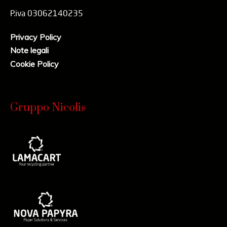
P.iva 03062140235
Privacy Policy
Note legali
Cookie Policy
Gruppo Nicolis