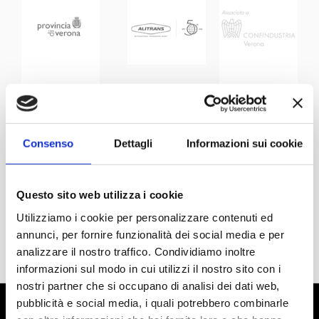
Consenso
Dettagli
Informazioni sui cookie
Questo sito web utilizza i cookie
Utilizziamo i cookie per personalizzare contenuti ed
annunci, per fornire funzionalità dei social media e per
analizzare il nostro traffico. Condividiamo inoltre
informazioni sul modo in cui utilizzi il nostro sito con i
nostri partner che si occupano di analisi dei dati web,
pubblicità e social media, i quali potrebbero combinarle