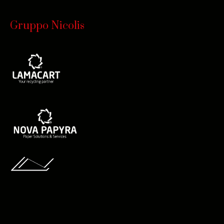
Gruppo Nicolis