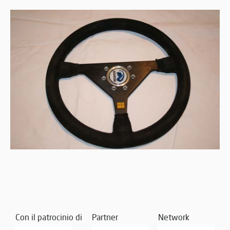
Con il patrocinio di
Partner
Network