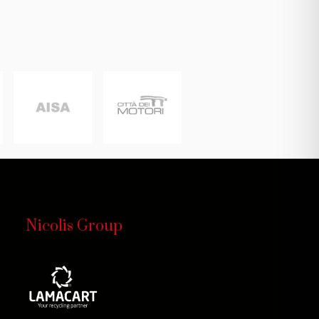
Nicolis Group