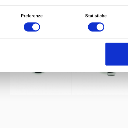
Preferenze
Statistiche