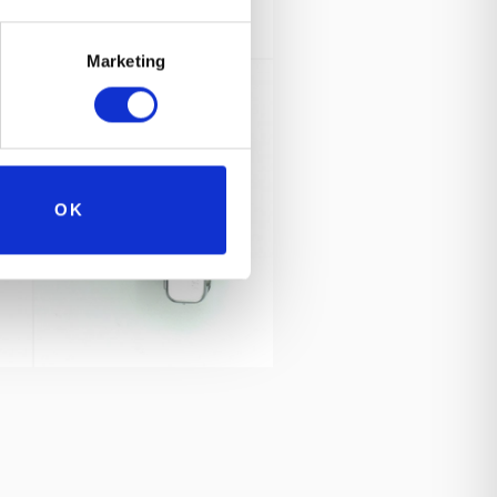
Marketing
OK