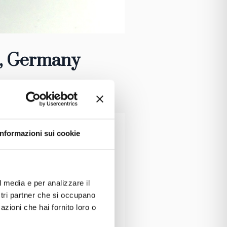
, Germany
Informazioni sui cookie
l media e per analizzare il
ostri partner che si occupano
azioni che hai fornito loro o