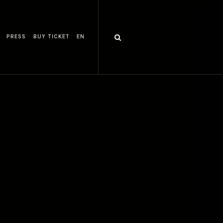
PRESS
BUY TICKET
EN