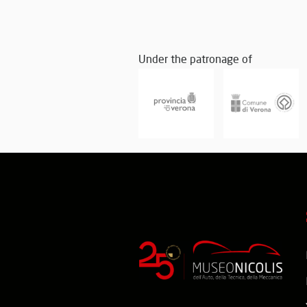
Under the patronage of