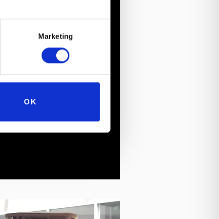
Marketing
OK