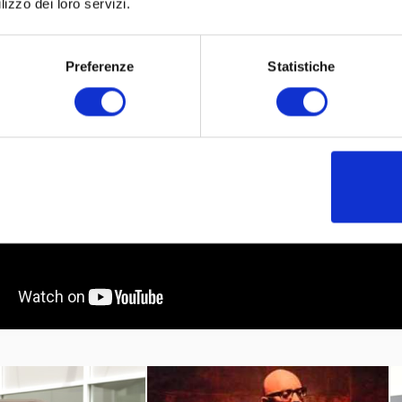
lizzo dei loro servizi.
Preferenze
Statistiche