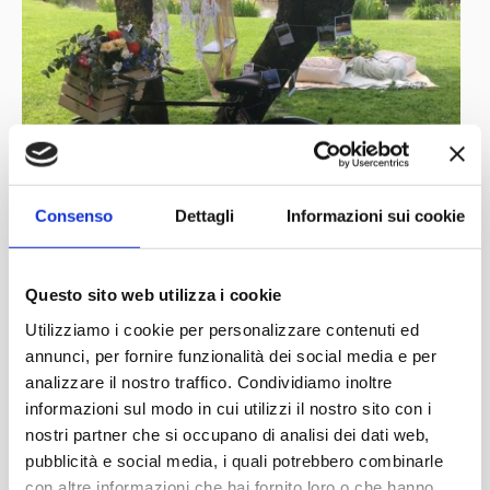
Consenso
Dettagli
Informazioni sui cookie
Questo sito web utilizza i cookie
Utilizziamo i cookie per personalizzare contenuti ed
annunci, per fornire funzionalità dei social media e per
analizzare il nostro traffico. Condividiamo inoltre
informazioni sul modo in cui utilizzi il nostro sito con i
nostri partner che si occupano di analisi dei dati web,
pubblicità e social media, i quali potrebbero combinarle
con altre informazioni che hai fornito loro o che hanno