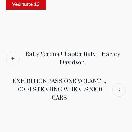
Vedi tutte 13
Rally Verona Chapter Italy – Harley
Davidson.
EXHIBITION PASSIONE VOLANTE,
100 F1 STEERING WHEELS X100
CARS