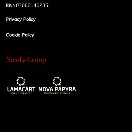
P.iva 03062140235
Privacy Policy
Cookie Policy
Nicolis Group