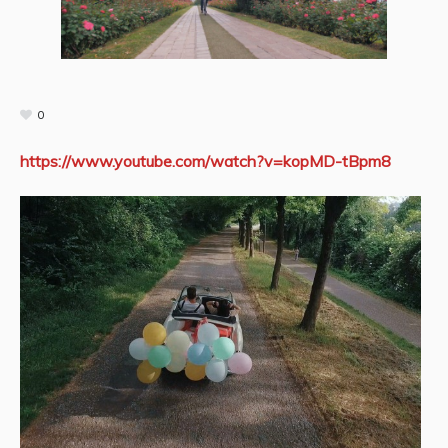
0
https://www.youtube.com/watch?v=kopMD-tBpm8