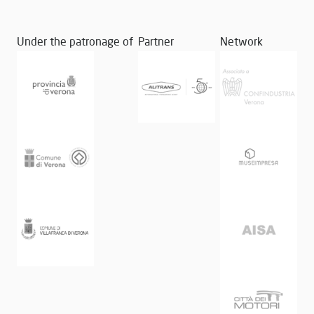
Under the patronage of
Partner
Network