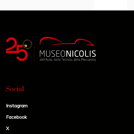
Social
Instagram
Facebook
X