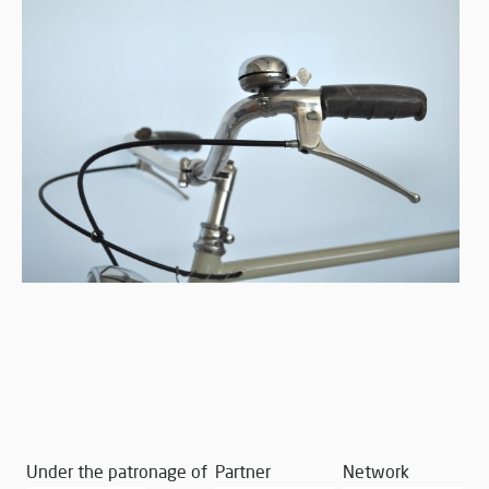
Under the patronage of
Partner
Network