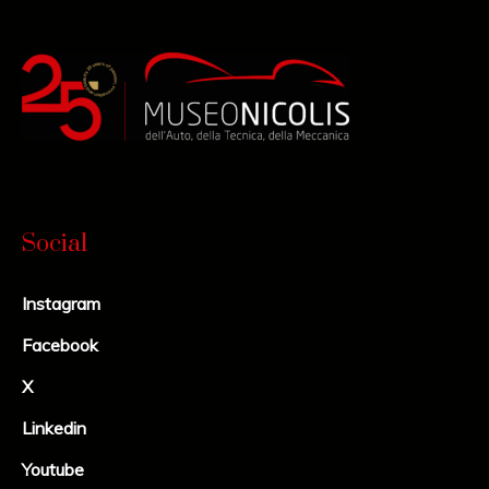
Social
Instagram
Facebook
X
Linkedin
Youtube