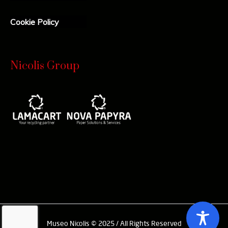
Cookie Policy
Nicolis Group
Museo Nicolis © 2025 / All Rights Reserved