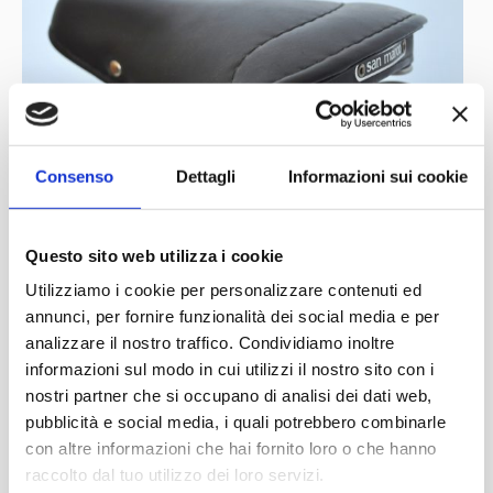
Consenso
Dettagli
Informazioni sui cookie
Questo sito web utilizza i cookie
Utilizziamo i cookie per personalizzare contenuti ed
annunci, per fornire funzionalità dei social media e per
analizzare il nostro traffico. Condividiamo inoltre
informazioni sul modo in cui utilizzi il nostro sito con i
nostri partner che si occupano di analisi dei dati web,
pubblicità e social media, i quali potrebbero combinarle
con altre informazioni che hai fornito loro o che hanno
raccolto dal tuo utilizzo dei loro servizi.