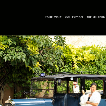
YOUR VISIT
COLLECTION
THE MUSEUM