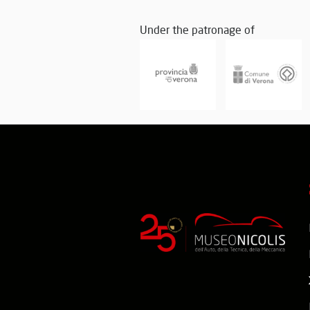
Under the patronage of