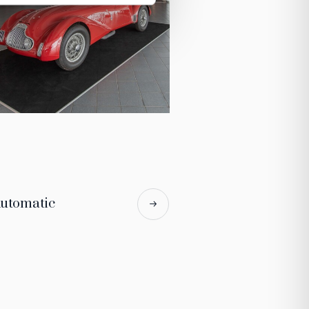
utomatic