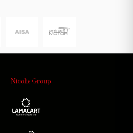
Nicolis Group