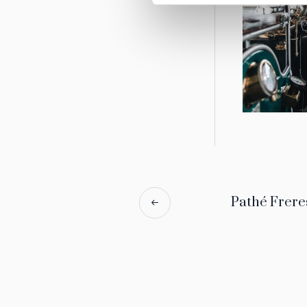
Pathé Frere