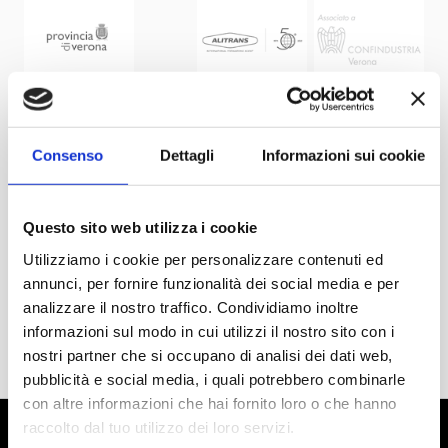
Consenso
Dettagli
Informazioni sui cookie
Questo sito web utilizza i cookie
Utilizziamo i cookie per personalizzare contenuti ed
annunci, per fornire funzionalità dei social media e per
analizzare il nostro traffico. Condividiamo inoltre
informazioni sul modo in cui utilizzi il nostro sito con i
nostri partner che si occupano di analisi dei dati web,
pubblicità e social media, i quali potrebbero combinarle
con altre informazioni che hai fornito loro o che hanno
raccolto dal tuo utilizzo dei loro servizi.