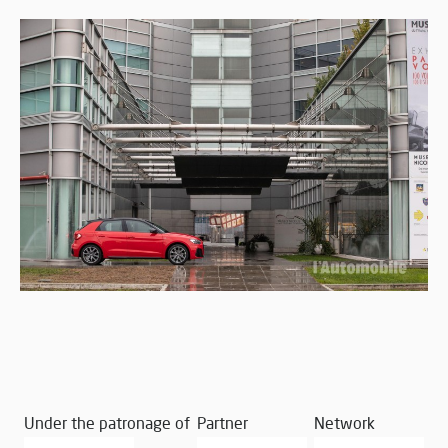
Under the patronage of
Partner
Network