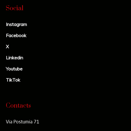
Social
Instagram
Facebook
X
Linkedin
Youtube
TikTok
Contacts
Via Postumia 71