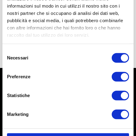
informazioni sul modo in cui utilizzi il nostro sito con i
nostri partner che si occupano di analisi dei dati web,
pubblicità e social media, i quali potrebbero combinarle
con altre informazioni che hai fornito loro o che hanno
raccolto dal tuo utilizzo dei loro servizi.
Selezione
Necessari
del
consenso
Preferenze
Statistiche
Marketing