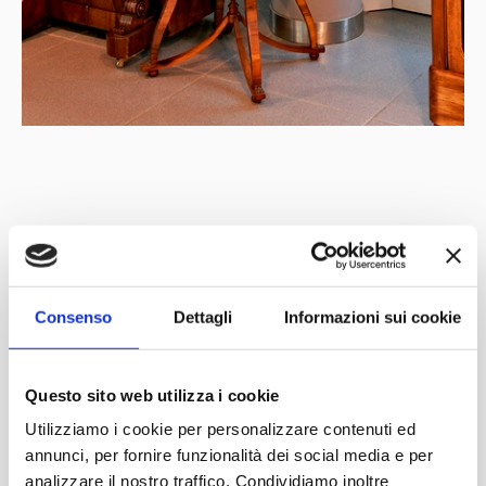
Under the patronage of
Partner
Network
Consenso
Dettagli
Informazioni sui cookie
Questo sito web utilizza i cookie
Utilizziamo i cookie per personalizzare contenuti ed
annunci, per fornire funzionalità dei social media e per
analizzare il nostro traffico. Condividiamo inoltre