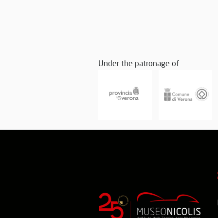
Under the patronage of