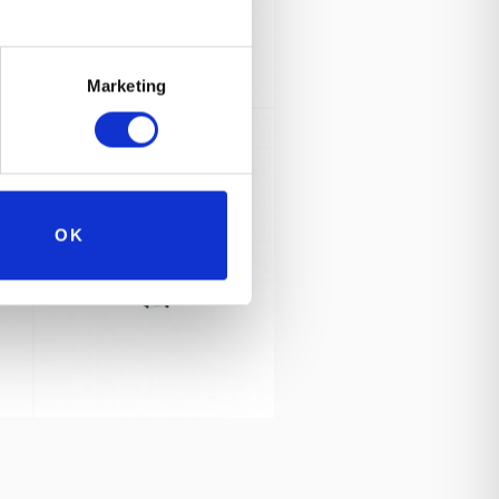
Marketing
OK