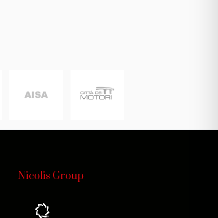
Nicolis Group