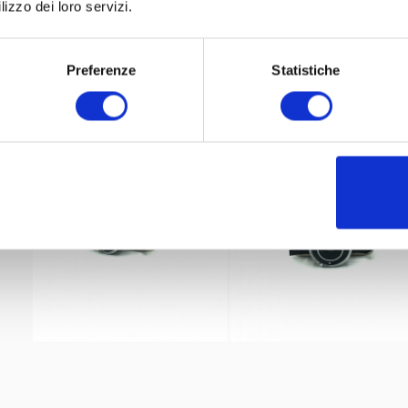
lizzo dei loro servizi.
Preferenze
Statistiche