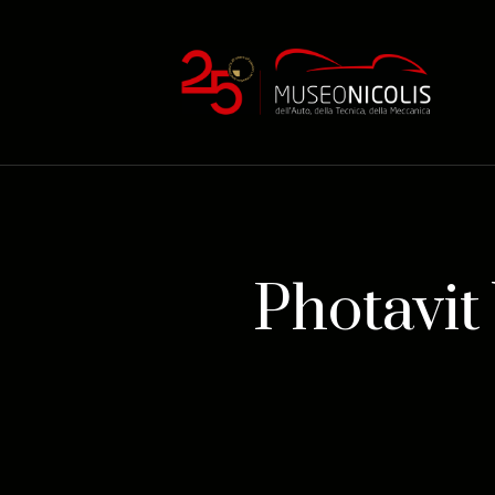
Photavit