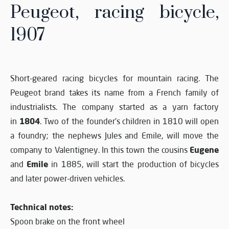
Peugeot, racing bicycle,
1907
Short-geared racing bicycles for mountain racing. The
Peugeot brand takes its name from a French family of
industrialists. The company started as a yarn factory
1804
in
. Two of the founder’s children in 1810 will open
a foundry; the nephews Jules and Emile, will move the
Eugene
company to Valentigney. In this town the cousins
Emile
and
in 1885, will start the production of bicycles
and later power-driven vehicles.
Technical notes:
Spoon brake on the front wheel