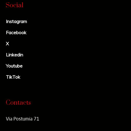
Social
Instagram
Facebook
X
Linkedin
Youtube
TikTok
Contacts
Via Postumia 71