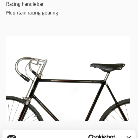
Racing handlebar
Mountain racing gearing