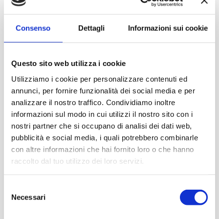
Consenso
Dettagli
Informazioni sui cookie
Questo sito web utilizza i cookie
Utilizziamo i cookie per personalizzare contenuti ed
annunci, per fornire funzionalità dei social media e per
analizzare il nostro traffico. Condividiamo inoltre
informazioni sul modo in cui utilizzi il nostro sito con i
nostri partner che si occupano di analisi dei dati web,
pubblicità e social media, i quali potrebbero combinarle
con altre informazioni che hai fornito loro o che hanno
raccolto dal tuo utilizzo dei loro servizi.
Selezione
Necessari
del
consenso