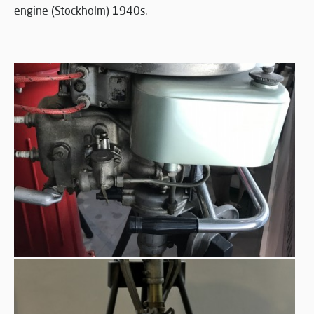
engine (Stockholm) 1940s.