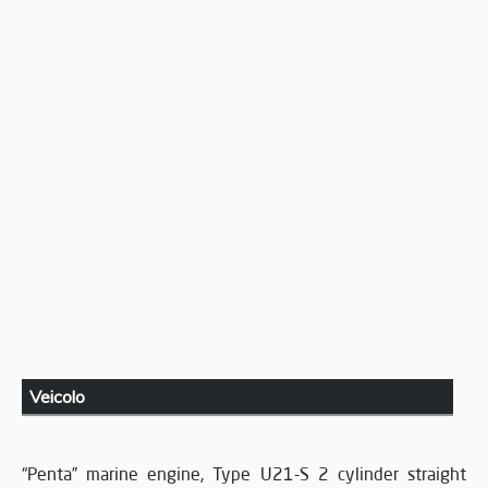
Veicolo
“Penta” marine engine, Type U21-S 2 cylinder straight