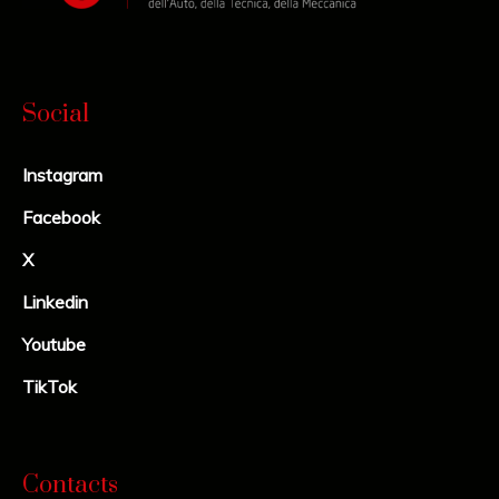
Social
Instagram
Facebook
X
Linkedin
Youtube
TikTok
Contacts