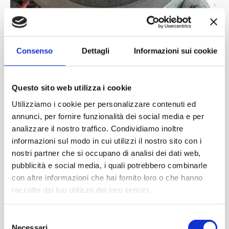
Consenso
Dettagli
Informazioni sui cookie
Questo sito web utilizza i cookie
Utilizziamo i cookie per personalizzare contenuti ed
annunci, per fornire funzionalità dei social media e per
analizzare il nostro traffico. Condividiamo inoltre
informazioni sul modo in cui utilizzi il nostro sito con i
nostri partner che si occupano di analisi dei dati web,
pubblicità e social media, i quali potrebbero combinarle
con altre informazioni che hai fornito loro o che hanno
raccolto dal tuo utilizzo dei loro servizi.
Selezione
Necessari