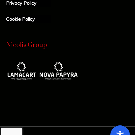
Privacy Policy
Cookie Policy
Nicolis Group