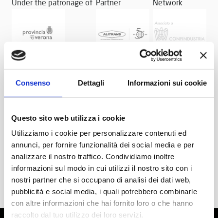
Under the patronage of
Partner
Network
Consenso
Dettagli
Informazioni sui cookie
Questo sito web utilizza i cookie
Utilizziamo i cookie per personalizzare contenuti ed
annunci, per fornire funzionalità dei social media e per
analizzare il nostro traffico. Condividiamo inoltre
informazioni sul modo in cui utilizzi il nostro sito con i
nostri partner che si occupano di analisi dei dati web,
pubblicità e social media, i quali potrebbero combinarle
con altre informazioni che hai fornito loro o che hanno
raccolto dal tuo utilizzo dei loro servizi.